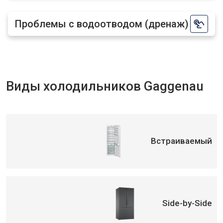
Проблемы с водоотводом (дренаж)
Виды холодильников Gaggenau
Встраиваемый
Side-by-Side