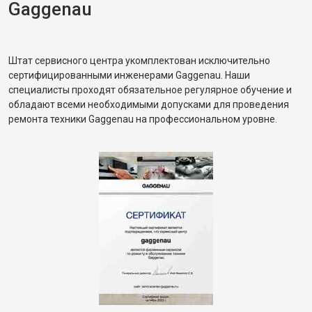
Gaggenau
Штат сервисного центра укомплектован исключительно
сертифицированными инженерами Gaggenau. Наши
специалисты проходят обязательное регулярное обучение и
обладают всеми необходимыми допусками для проведения
ремонта техники Gaggenau на профессиональном уровне.