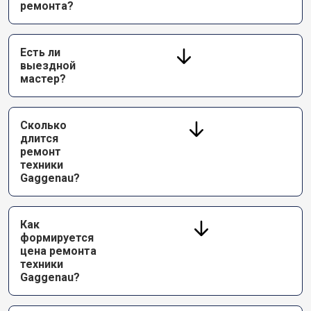
ремонта?
Есть ли
выездной
мастер?
Сколько
длится
ремонт
техники
Gaggenau?
Как
формируется
цена ремонта
техники
Gaggenau?