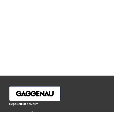
Сервисный ремонт
ВЫБЕРИ СВОЙ ГОРОД