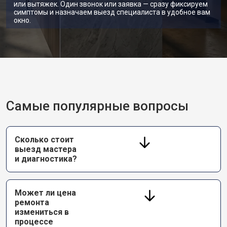
или вытяжек. Один звонок или заявка — сразу фиксируем
симптомы и назначаем выезд специалиста в удобное вам
окно.
Самые популярные вопросы
Сколько стоит
выезд мастера
и диагностика?
Может ли цена
ремонта
измениться в
процессе