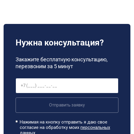
Нужна консультация?
Закажите бесплатную консультацию,
перезвоним за 5 минут
Отправить заявку
Нажимая на кнопку отправить я даю свое
согласие на обработку моих
персональных
данных.