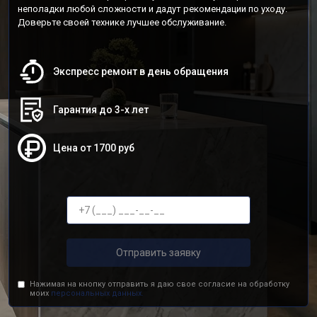
неполадки любой сложности и дадут рекомендации по уходу.
Доверьте своей технике лучшее обслуживание.
Экспресс ремонт в день обращения
Гарантия до 3-х лет
Цена от 1700 руб
Отправить заявку
Нажимая на кнопку отправить я даю свое согласие на обработку
моих
персональных данных.