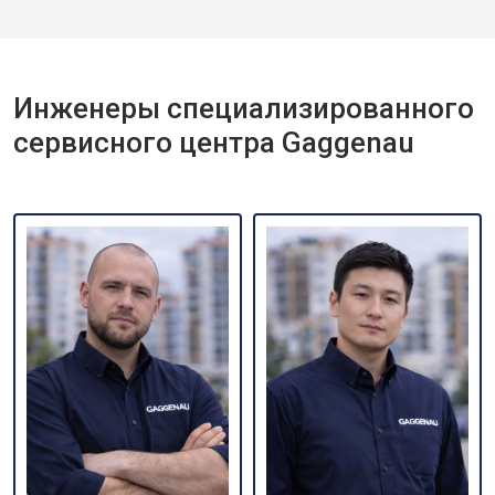
Инженеры специализированного
сервисного центра Gaggenau