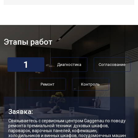
Этапы работ
1
Диагностика
Согласование
Ремонт
Контроль
Заявка:
Связываетесь с сервисным центром Gaggenau по поводу
ремонта премиальной техники: духовых шкафов,
пароварок, варочных панелей, кофемашин,
холодильников и винных шкафов, посудомоечных машин