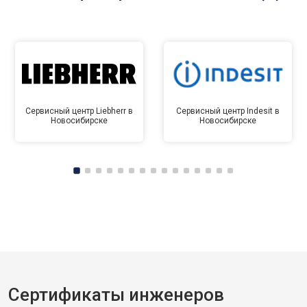
Сервисный центр Liebherr в
Сервисный центр Indesit в
Новосибирске
Новосибирске
Сертификаты инженеров